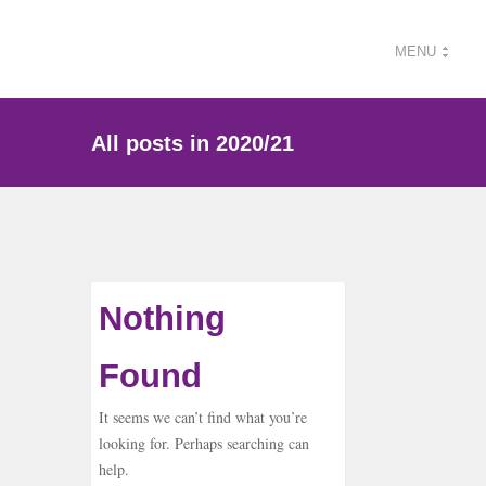
MENU
All posts in 2020/21
Nothing
Found
It seems we can’t find what you’re
looking for. Perhaps searching can
help.