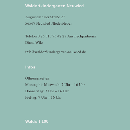
Waldorfkindergarten Neuwied
Augustenthaler Straße 27
56567 Neuwied-Niederbieber
Telefon 0 26 31 / 96 42 28 Ansprechpartnerin:
Diana Wilz
info@waldorfkindergarten-neuwied.de
Infos
Öffnungszeiten:
Montag bis Mittwoch: 7 Uhr – 16 Uhr
Donnerstag: 7 Uhr – 14 Uhr
Freitag: 7 Uhr – 16 Uhr
Waldorf 100