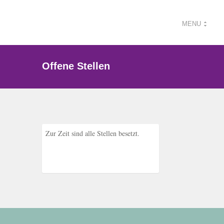
MENU
Offene Stellen
Zur Zeit sind alle Stellen besetzt.