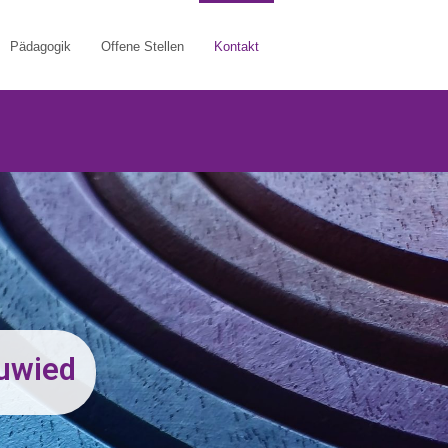
Pädagogik
Offene Stellen
Kontakt
uwied