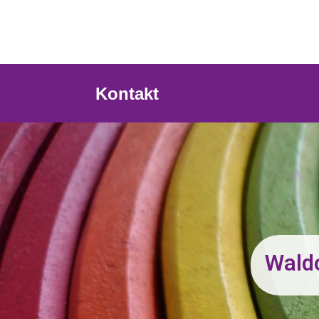
Kontakt
Wald